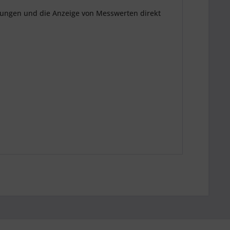
lungen und die Anzeige von Messwerten direkt