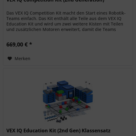
Das VEX IQ Competition Kit macht den Start eines Robotik-
Teams einfach. Das Kit enthält alle Teile aus dem VEX IQ
Education Kit und wird um zwei weitere Kisten mit Teilen
und zusätzlichen Motoren erweitert, damit die Teams
einen...
669,00 € *
Merken
VEX IQ Education Kit (2nd Gen) Klassensatz