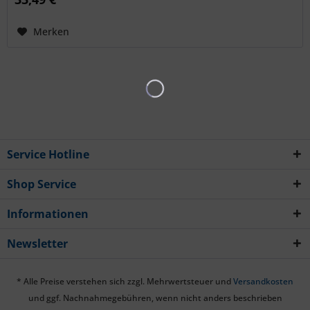
Merken
Service Hotline
Shop Service
Informationen
Newsletter
* Alle Preise verstehen sich zzgl. Mehrwertsteuer und
Versandkosten
und ggf. Nachnahmegebühren, wenn nicht anders beschrieben