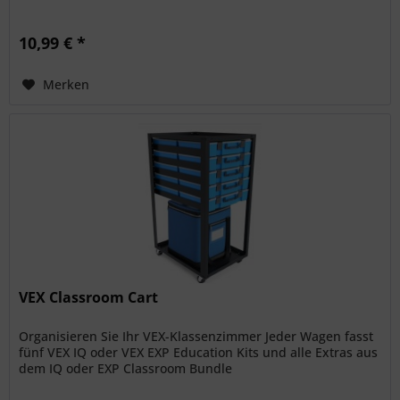
10,99 € *
Merken
VEX Classroom Cart
Organisieren Sie Ihr VEX-Klassenzimmer Jeder Wagen fasst
fünf VEX IQ oder VEX EXP Education Kits und alle Extras aus
dem IQ oder EXP Classroom Bundle