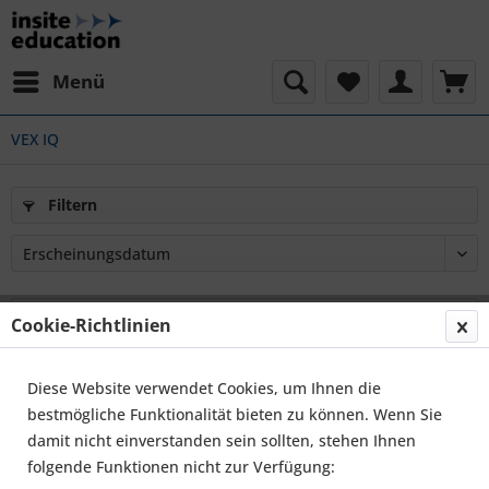
Menü
VEX IQ
Filtern
Cookie-Richtlinien
Diese Website verwendet Cookies, um Ihnen die
bestmögliche Funktionalität bieten zu können. Wenn Sie
damit nicht einverstanden sein sollten, stehen Ihnen
folgende Funktionen nicht zur Verfügung: