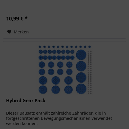
10,99 € *
Merken
Hybrid Gear Pack
Dieser Bausatz enthält zahlreiche Zahnräder, die in
fortgeschrittenen Bewegungsmechanismen verwendet
werden können.