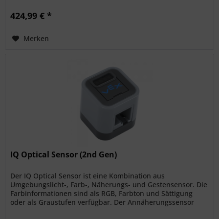
424,99 € *
Merken
IQ Optical Sensor (2nd Gen)
Der IQ Optical Sensor ist eine Kombination aus
Umgebungslicht-, Farb-, Näherungs- und Gestensensor. Die
Farbinformationen sind als RGB, Farbton und Sättigung
oder als Graustufen verfügbar. Der Annäherungssensor
misst die Intensität des...