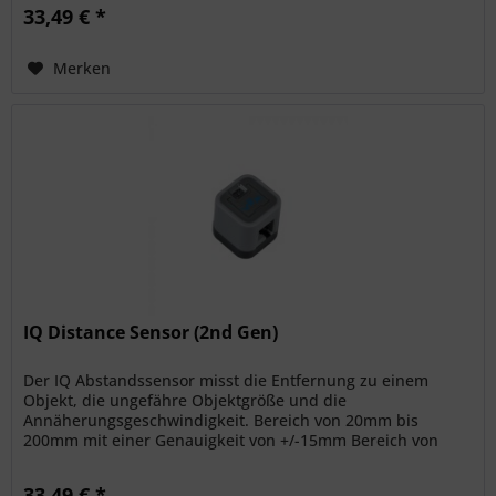
33,49 € *
Merken
IQ Distance Sensor (2nd Gen)
Der IQ Abstandssensor misst die Entfernung zu einem
Objekt, die ungefähre Objektgröße und die
Annäherungsgeschwindigkeit. Bereich von 20mm bis
200mm mit einer Genauigkeit von +/-15mm Bereich von
20mm bis 2.000mm mit einer Genauigkeit von...
33,49 € *