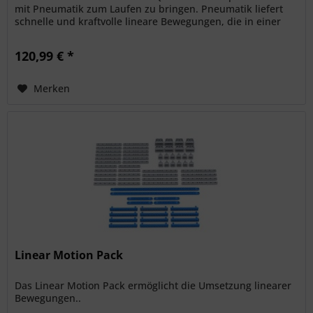
mit Pneumatik zum Laufen zu bringen. Pneumatik liefert
schnelle und kraftvolle lineare Bewegungen, die in einer
Vielzahl von...
120,99 € *
Merken
Linear Motion Pack
Das Linear Motion Pack ermöglicht die Umsetzung linearer
Bewegungen..