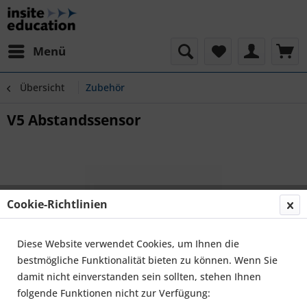
Menü
Übersicht
Zubehör
V5 Abstandssensor
Cookie-Richtlinien
Diese Website verwendet Cookies, um Ihnen die
bestmögliche Funktionalität bieten zu können. Wenn Sie
damit nicht einverstanden sein sollten, stehen Ihnen
folgende Funktionen nicht zur Verfügung: