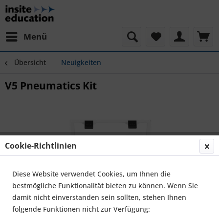
Menü
Übersicht
Neuigkeiten
V5 Pneumatics Kit
Cookie-Richtlinien
Diese Website verwendet Cookies, um Ihnen die
bestmögliche Funktionalität bieten zu können. Wenn Sie
damit nicht einverstanden sein sollten, stehen Ihnen
folgende Funktionen nicht zur Verfügung: