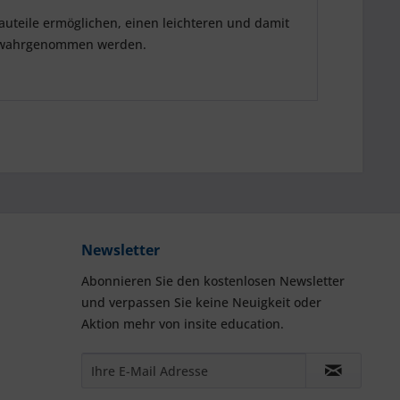
auteile ermöglichen, einen leichteren und damit
ve wahrgenommen werden.
Newsletter
Abonnieren Sie den kostenlosen Newsletter
und verpassen Sie keine Neuigkeit oder
Aktion mehr von insite education.