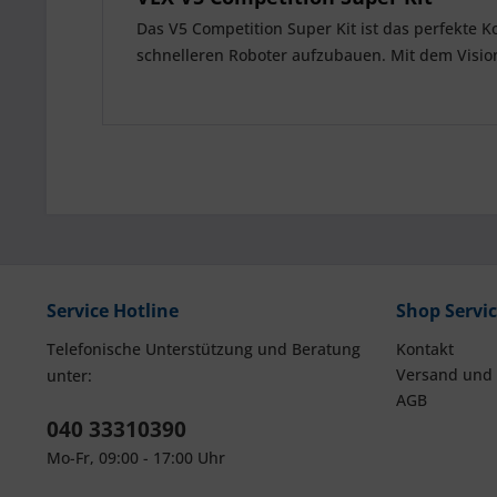
Das V5 Competition Super Kit ist das perfekte 
schnelleren Roboter aufzubauen. Mit dem Visi
Service Hotline
Shop Servi
Telefonische Unterstützung und Beratung
Kontakt
Versand und
unter:
AGB
040 33310390
Mo-Fr, 09:00 - 17:00 Uhr