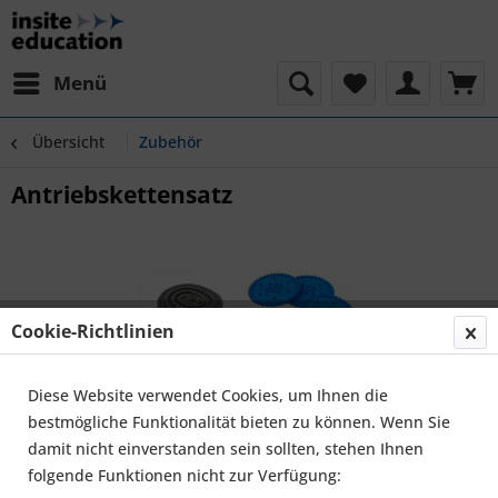
Menü
Übersicht
Zubehör
Antriebskettensatz
Cookie-Richtlinien
Diese Website verwendet Cookies, um Ihnen die
bestmögliche Funktionalität bieten zu können. Wenn Sie
damit nicht einverstanden sein sollten, stehen Ihnen
folgende Funktionen nicht zur Verfügung: