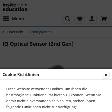
Menü
Übersicht
Neuigkeiten
IQ Optical Sensor (2nd Gen)
Cookie-Richtlinien
Diese Website verwendet Cookies, um Ihnen die
bestmögliche Funktionalität bieten zu können. Wenn Sie
damit nicht einverstanden sein sollten, stehen Ihnen
folgende Funktionen nicht zur Verfügung: