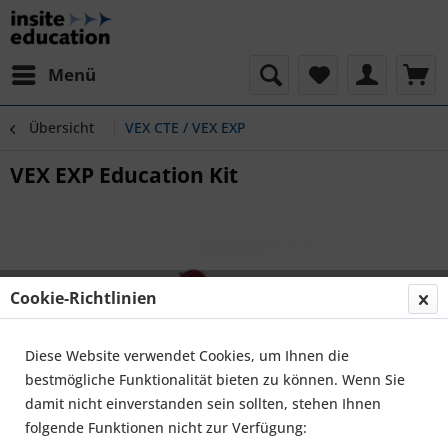
Menü
Übersicht
VEX CTE / VEX EXP
VEX EXP Education Kit
Cookie-Richtlinien
Diese Website verwendet Cookies, um Ihnen die
bestmögliche Funktionalität bieten zu können. Wenn Sie
damit nicht einverstanden sein sollten, stehen Ihnen
folgende Funktionen nicht zur Verfügung: