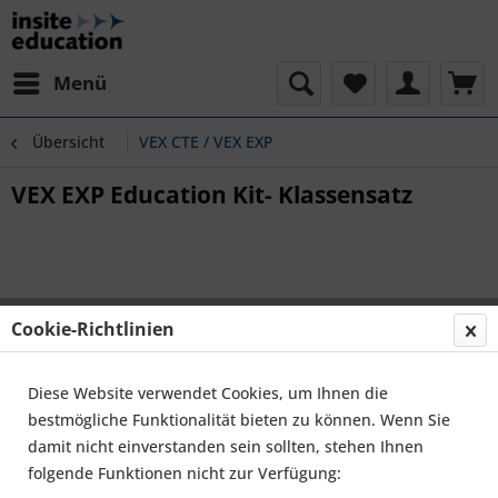
Menü
Übersicht
VEX CTE / VEX EXP
VEX EXP Education Kit- Klassensatz
Cookie-Richtlinien
Diese Website verwendet Cookies, um Ihnen die
bestmögliche Funktionalität bieten zu können. Wenn Sie
damit nicht einverstanden sein sollten, stehen Ihnen
folgende Funktionen nicht zur Verfügung: