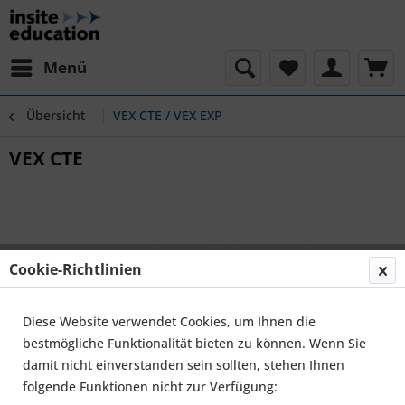
Menü
Übersicht
VEX CTE / VEX EXP
VEX CTE
Cookie-Richtlinien
Diese Website verwendet Cookies, um Ihnen die
bestmögliche Funktionalität bieten zu können. Wenn Sie
damit nicht einverstanden sein sollten, stehen Ihnen
folgende Funktionen nicht zur Verfügung: