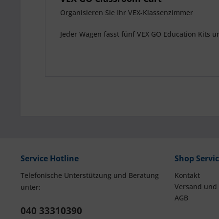
Organisieren Sie Ihr VEX-Klassenzimmer
Jeder Wagen fasst fünf VEX GO Education Kits u
Service Hotline
Shop Servi
Telefonische Unterstützung und Beratung
Kontakt
Versand und
unter:
AGB
040 33310390