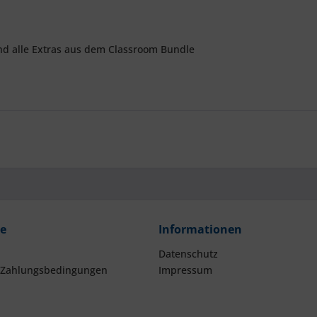
nd alle Extras aus dem Classroom Bundle
ce
Informationen
Datenschutz
 Zahlungsbedingungen
Impressum