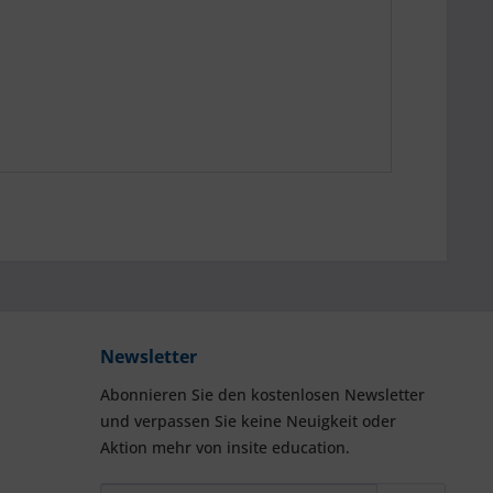
Newsletter
Abonnieren Sie den kostenlosen Newsletter
und verpassen Sie keine Neuigkeit oder
Aktion mehr von insite education.